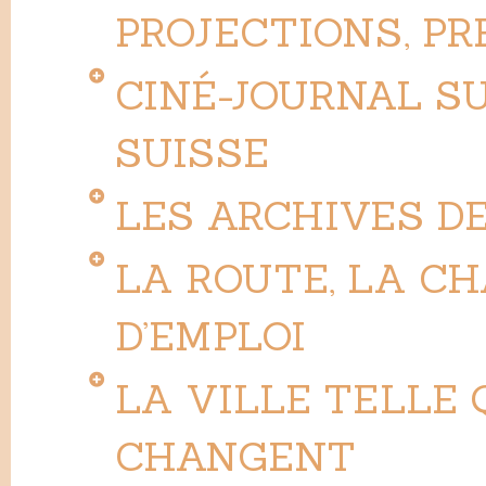
PROJECTIONS, PR
CINÉ-JOURNAL SU
SUISSE
LES ARCHIVES D
LA ROUTE, LA CH
D’EMPLOI
LA VILLE TELLE 
CHANGENT