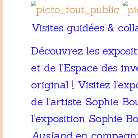
Visites guidées & coll
Découvrez les exposit
et de l’Espace des inv
original ! Visitez l’exp
de l’artiste Sophie Bo
l’exposition Sophie B
Ausland
en compagnie 