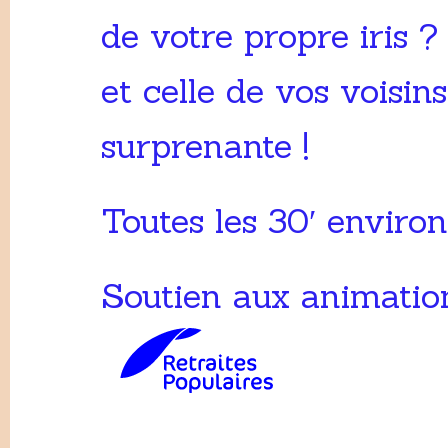
de votre propre iris 
et celle de vos voisin
surprenante !
Toutes les 30′ environ
Soutien aux animation