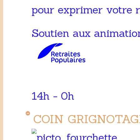
pour exprimer votre r
Soutien aux animation
14h - 0h
COIN GRIGNOTAG