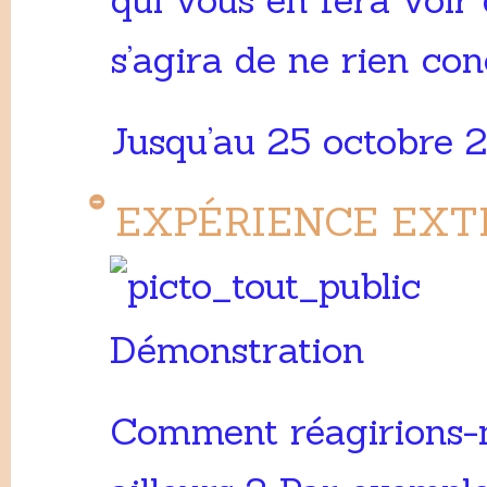
s’agira de ne rien con
Jusqu’au 25 octobre 
EXPÉRIENCE EXT
Démonstration
Comment réagirions-n