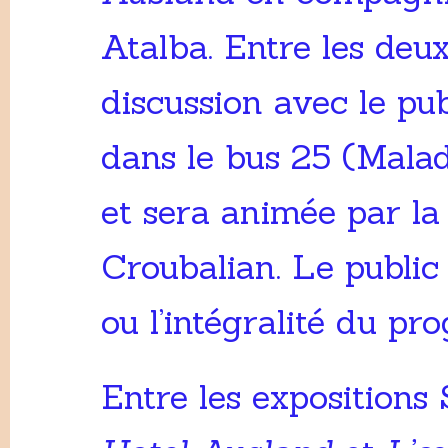
Atalba. Entre les deux 
discussion avec le pub
dans le bus 25 (Malad
et sera animée par la
Croubalian. Le public 
ou l’intégralité du p
Entre les expositions