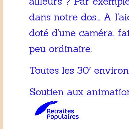
ailleurs ? Par exempl
dans notre dos… A l’ai
doté d’une caméra, fai
peu ordinaire.
Toutes les 30′ environ
Soutien aux animation